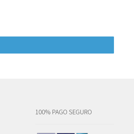
100% PAGO SEGURO