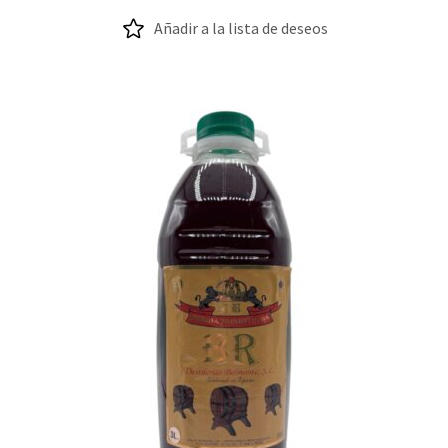
Añadir a la lista de deseos