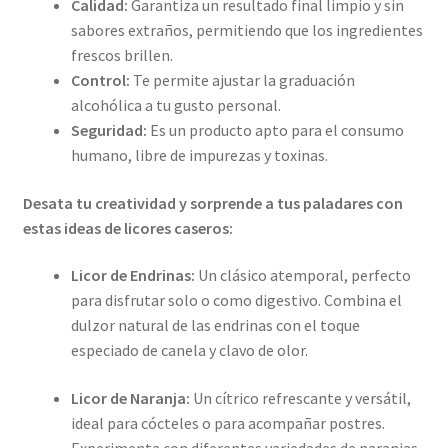
Calidad:
Garantiza un resultado final limpio y sin
sabores extraños, permitiendo que los ingredientes
frescos brillen.
Control:
Te permite ajustar la graduación
alcohólica a tu gusto personal.
Seguridad:
Es un producto apto para el consumo
humano, libre de impurezas y toxinas.
Desata tu creatividad y sorprende a tus paladares con
estas ideas de licores caseros:
Licor de Endrinas:
Un clásico atemporal, perfecto
para disfrutar solo o como digestivo. Combina el
dulzor natural de las endrinas con el toque
especiado de canela y clavo de olor.
Licor de Naranja:
Un cítrico refrescante y versátil,
ideal para cócteles o para acompañar postres.