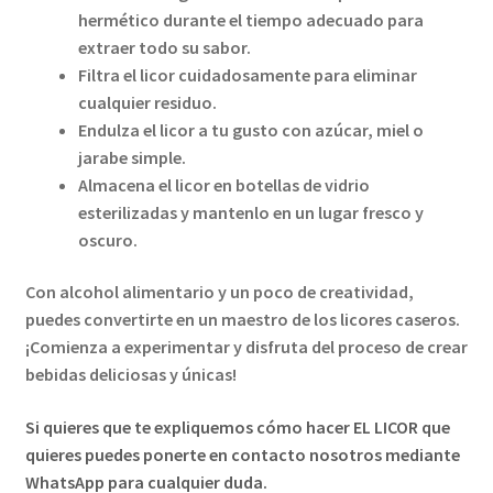
hermético durante el tiempo adecuado para
extraer todo su sabor.
Filtra el licor cuidadosamente para eliminar
cualquier residuo.
Endulza el licor a tu gusto con azúcar, miel o
jarabe simple.
Almacena el licor en botellas de vidrio
esterilizadas y mantenlo en un lugar fresco y
oscuro.
Con alcohol alimentario y un poco de creatividad,
puedes convertirte en un maestro de los licores caseros.
¡Comienza a experimentar y disfruta del proceso de crear
bebidas deliciosas y únicas!
Si quieres que te expliquemos cómo hacer EL LICOR que
quieres puedes ponerte en contacto nosotros mediante
WhatsApp para cualquier duda.