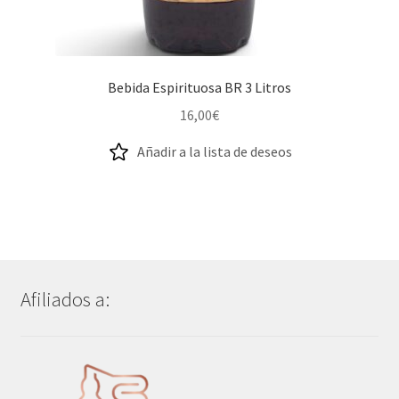
Bebida Espirituosa BR 3 Litros
16,00
€
Añadir a la lista de deseos
Afiliados a: