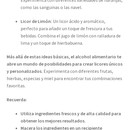
Experimenta con diferentes variedades de naranjas,
como las sanguinas o las navel.
Licor de Limón:
Un licor ácido y aromático,
perfecto para añadir un toque de frescura a tus
bebidas. Combina el jugo de limón con ralladura de
lima y un toque de hierbabuena.
Más allá de estas ideas básicas, el alcohol alimentario te
abre un mundo de posibilidades para crear licores únicos
y personalizados.
Experimenta con diferentes frutas,
hierbas, especias y miel para encontrar tus combinaciones
favoritas.
Recuerda:
Utiliza ingredientes frescos y de alta calidad para
obtener los mejores resultados.
Macera los ingredientes en un recipiente