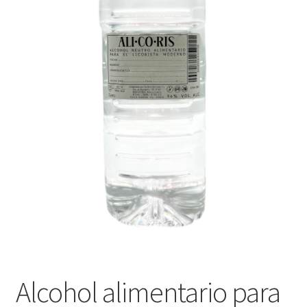
Alcohol alimentario para