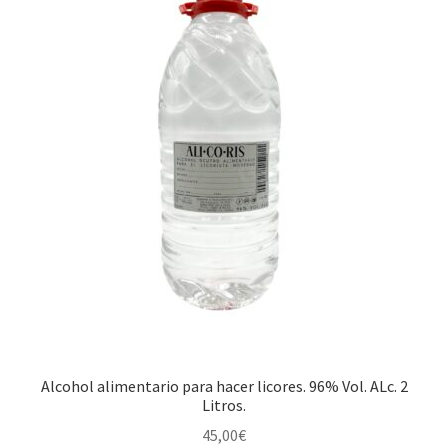
Alcohol alimentario para hacer licores. 96% Vol. ALc. 2
Litros.
45,00
€