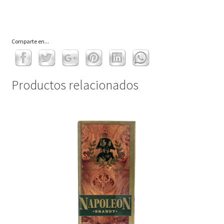
Comparte en...
Productos relacionados