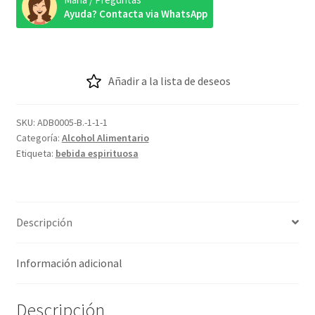
Ayuda? Contacta via WhatsApp
Añadir a la lista de deseos
SKU:
ADB0005-B.-1-1-1
Categoría:
Alcohol Alimentario
Etiqueta:
bebida espirituosa
Descripción
Información adicional
Descripción