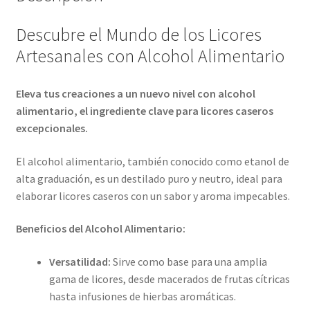
Descubre el Mundo de los Licores
Artesanales con Alcohol Alimentario
Eleva tus creaciones a un nuevo nivel con alcohol
alimentario, el ingrediente clave para licores caseros
excepcionales.
El alcohol alimentario, también conocido como etanol de
alta graduación, es un destilado puro y neutro, ideal para
elaborar licores caseros con un sabor y aroma impecables.
Beneficios del Alcohol Alimentario:
Versatilidad:
Sirve como base para una amplia
gama de licores, desde macerados de frutas cítricas
hasta infusiones de hierbas aromáticas.