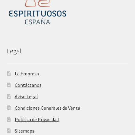
Legal
La Empresa
Contáctanos
Aviso Legal
Condiciones Generales de Venta
Política de Privacidad
Sitemaps