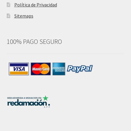
Política de Privacidad
Sitemaps
100% PAGO SEGURO