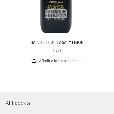
BALCHE TEQUILA SAL Y LIMON
7,35
€
Añadir a la lista de deseos
Afiliados a: