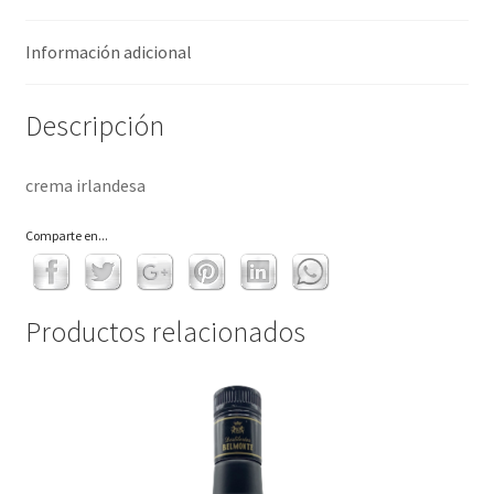
Información adicional
Descripción
crema irlandesa
Comparte en...
Productos relacionados