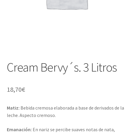
Cream Bervy´s. 3 Litros
18,70
€
Matiz:
Bebida cremosa elaborada a base de derivados de la
leche. Aspecto cremoso.
Emanación:
En nariz se percibe suaves notas de nata,