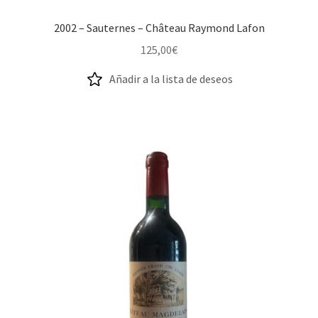
2002 – Sauternes – Château Raymond Lafon
125,00
€
Añadir a la lista de deseos