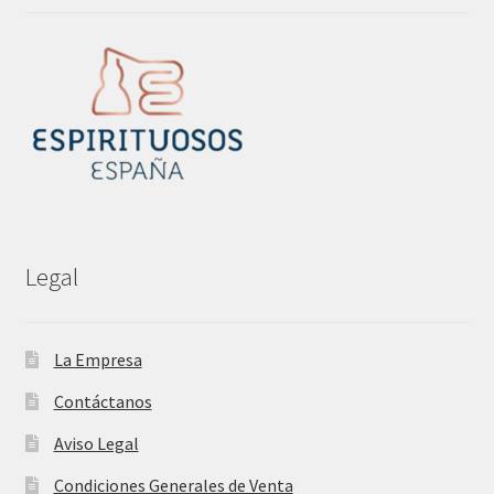
Legal
La Empresa
Contáctanos
Aviso Legal
Condiciones Generales de Venta