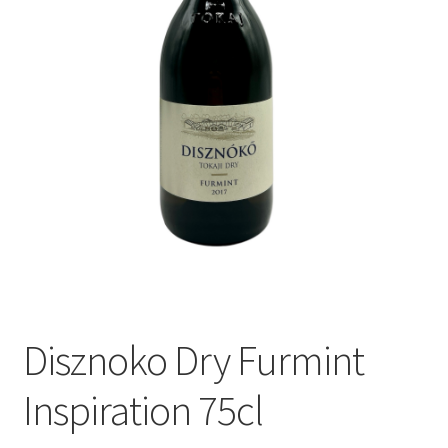
Disznoko Dry Furmint
Inspiration 75cl