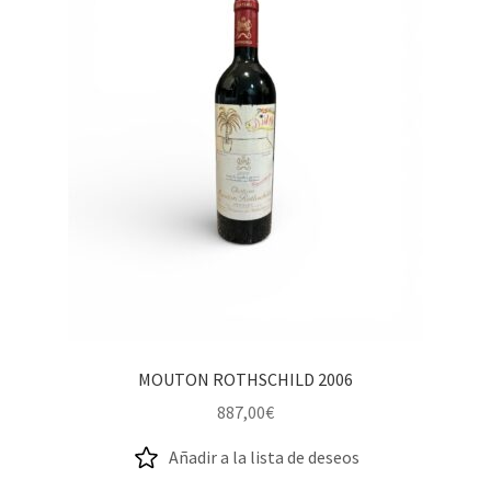
MOUTON ROTHSCHILD 2006
887,00
€
Añadir a la lista de deseos