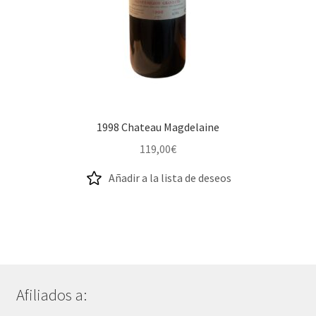
1998 Chateau Magdelaine
119,00
€
Añadir a la lista de deseos
Afiliados a: