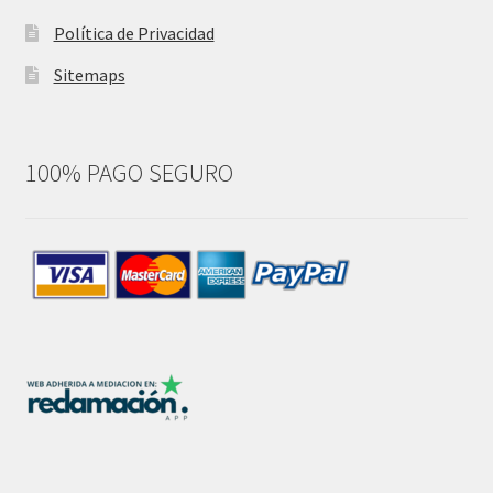
Política de Privacidad
Sitemaps
100% PAGO SEGURO