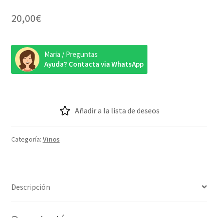
20,00
€
Maria / Preguntas
Ayuda? Contacta via WhatsApp
Añadir a la lista de deseos
Categoría:
Vinos
Descripción