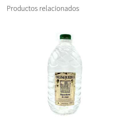
Productos relacionados