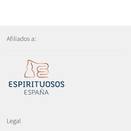
Afiliados a:
Legal