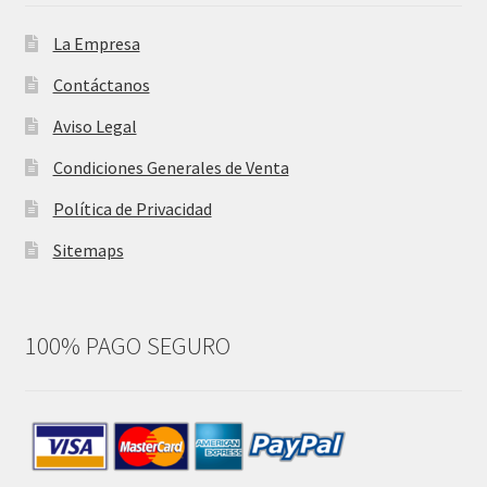
La Empresa
Contáctanos
Aviso Legal
Condiciones Generales de Venta
Política de Privacidad
Sitemaps
100% PAGO SEGURO