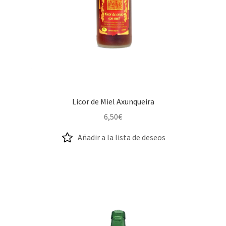
Licor de Miel Axunqueira
6,50
€
Añadir a la lista de deseos