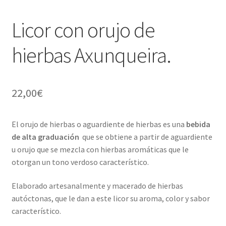
Licor con orujo de
hierbas Axunqueira.
22,00
€
El orujo de hierbas o aguardiente de hierbas es una
bebida
de alta graduación
que se obtiene a partir de aguardiente
u orujo que se mezcla con hierbas aromáticas que le
otorgan un tono verdoso característico.
Elaborado artesanalmente y macerado de hierbas
autóctonas, que le dan a este licor su aroma, color y sabor
característico.