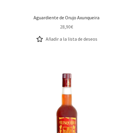
Aguardiente de Orujo Axunqueira
28,90
€
Añadir a la lista de deseos