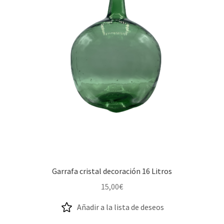
Garrafa cristal decoración 16 Litros
15,00
€
Añadir a la lista de deseos