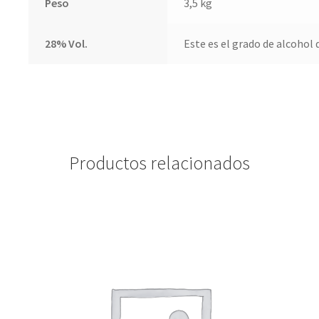
Peso
3,5 kg
28% Vol.
Este es el grado de alcohol 
Productos relacionados