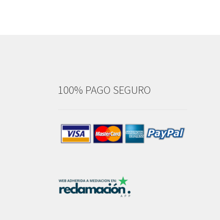
100% PAGO SEGURO