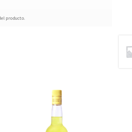
del producto.