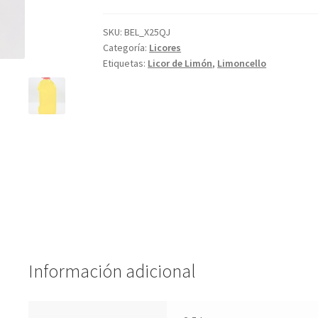
SKU:
BEL_X25QJ
Categoría:
Licores
Etiquetas:
Licor de Limón
,
Limoncello
Información adicional