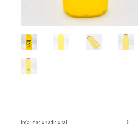
Información adicional