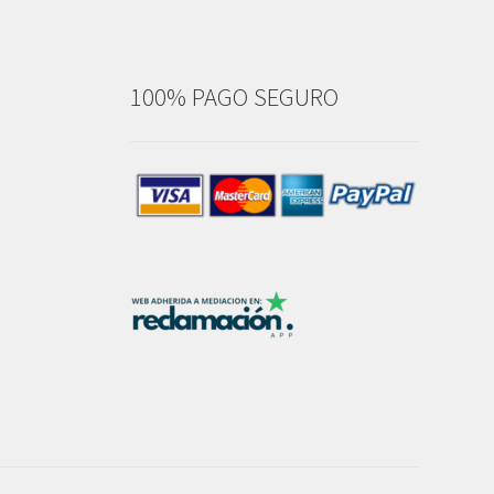
100% PAGO SEGURO