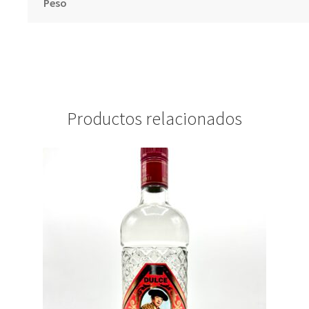
Peso
Productos relacionados