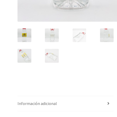
Información adicional