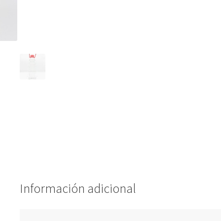
Información adicional