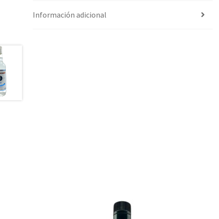
Información adicional