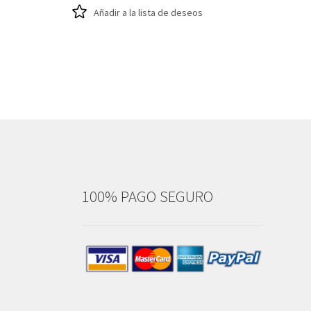
Añadir a la lista de deseos
100% PAGO SEGURO