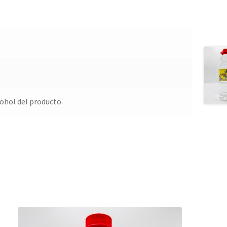
cohol del producto.