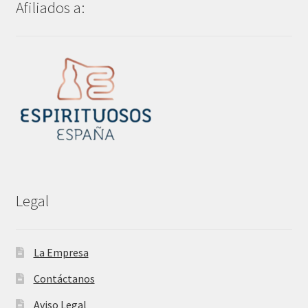
Afiliados a:
Legal
La Empresa
Contáctanos
Aviso Legal