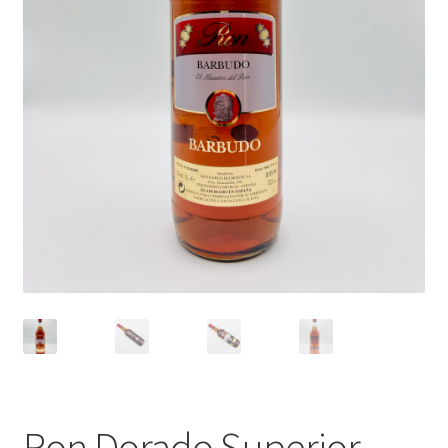
Ron Dorado Superior