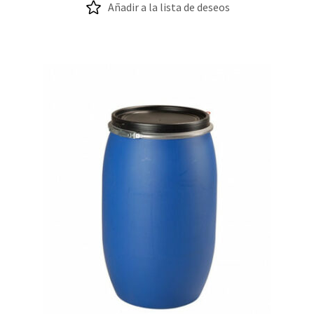
Añadir a la lista de deseos