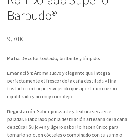
Barbudo®
9,70
€
Matiz
: De color tostado, brillante y límpido.
Emanación
: Aroma suave y elegante que integra
perfectamente el frescor de la caña destilada y final
tostado con toque envejecido que aporta un cuerpo
equilibrado y no muy complejo.
Degustación
: Sabor punzante y textura seca en el
paladar. Elaborado por la destilación artesana de la caña
de azúcar. Su joven y ligero sabor lo hacen único para
tomarlo solo, en cócteles o combinado con su zumo o