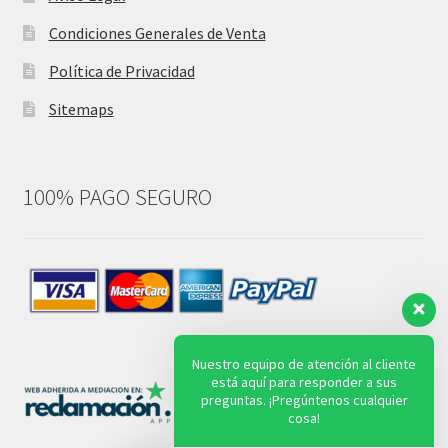
Condiciones Generales de Venta
Política de Privacidad
Sitemaps
100% PAGO SEGURO
Nuestro equipo de atención al cliente
está aquí para responder a sus
preguntas. ¡Pregúntenos cualquier
cosa!