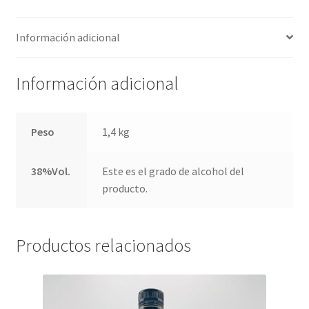
Información adicional
Información adicional
Peso
1,4 kg
38%Vol.
Este es el grado de alcohol del
producto.
Productos relacionados