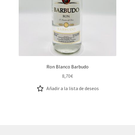
Ron Blanco Barbudo
8,70
€
Añadir a la lista de deseos