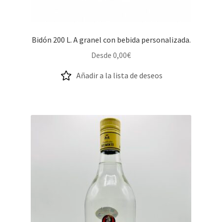
Bidón 200 L. A granel con bebida personalizada.
Desde
0,00
€
Añadir a la lista de deseos